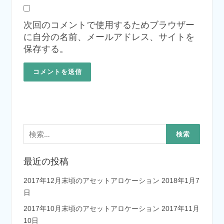
次回のコメントで使用するためブラウザー
に自分の名前、メールアドレス、サイトを
保存する。
検
索:
最近の投稿
2017年12月末頃のアセットアロケーション
2018年1月7
日
2017年10月末頃のアセットアロケーション
2017年11月
10日