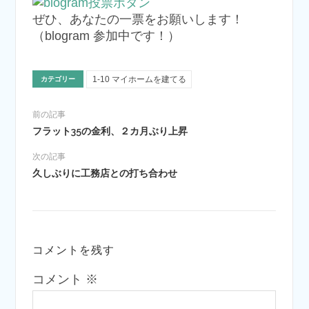
ぜひ、あなたの一票をお願いします！
（blogram 参加中です！）
1-10 マイホームを建てる
カテゴリー
前の記事
フラット35の金利、２カ月ぶり上昇
次の記事
久しぶりに工務店との打ち合わせ
コメントを残す
コメント
※