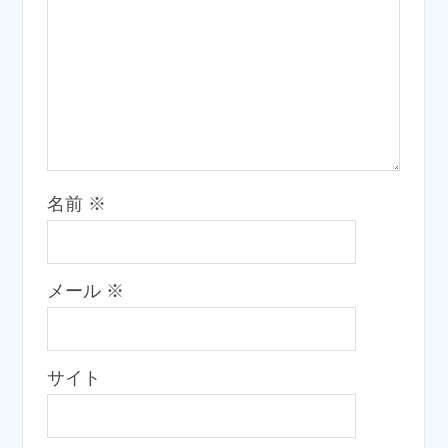
名前
※
メール
※
サイト