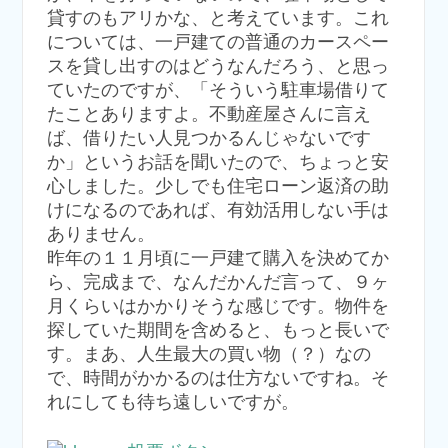
貸すのもアリかな、と考えています。これ
については、一戸建ての普通のカースペー
スを貸し出すのはどうなんだろう、と思っ
ていたのですが、「そういう駐車場借りて
たことありますよ。不動産屋さんに言え
ば、借りたい人見つかるんじゃないです
か」というお話を聞いたので、ちょっと安
心しました。少しでも住宅ローン返済の助
けになるのであれば、有効活用しない手は
ありません。
昨年の１１月頃に一戸建て購入を決めてか
ら、完成まで、なんだかんだ言って、９ヶ
月くらいはかかりそうな感じです。物件を
探していた期間を含めると、もっと長いで
す。まあ、人生最大の買い物（？）なの
で、時間がかかるのは仕方ないですね。そ
れにしても待ち遠しいですが。