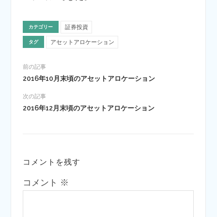
証券投資
カテゴリー
アセットアロケーション
タグ
前の記事
2016年10月末頃のアセットアロケーション
次の記事
2016年12月末頃のアセットアロケーション
コメントを残す
コメント
※