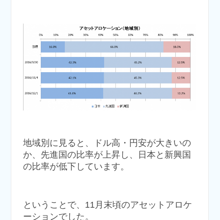
地域別に見ると、ドル高・円安が大きいの
か、先進国の比率が上昇し、日本と新興国
の比率が低下しています。
ということで、11月末頃のアセットアロケ
ーションでした。