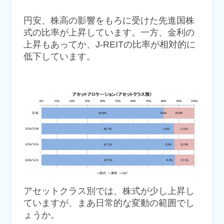
円安、株高の影響をもろに受けた先進国株
式の比率が上昇しています。一方、金利の
上昇もあってか、J-REITの比率が相対的に
低下しています。
アセットクラス別では、株式が少し上昇し
ていますが、まあ日常的な変動の範囲でし
ょうか。