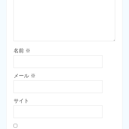
名前
※
メール
※
サイト