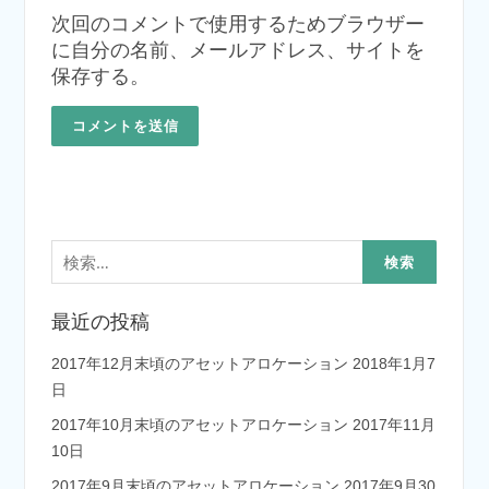
次回のコメントで使用するためブラウザー
に自分の名前、メールアドレス、サイトを
保存する。
検
索:
最近の投稿
2017年12月末頃のアセットアロケーション
2018年1月7
日
2017年10月末頃のアセットアロケーション
2017年11月
10日
2017年9月末頃のアセットアロケーション
2017年9月30