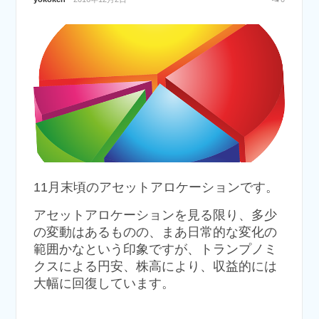
11月末頃のアセットアロケーションです。
アセットアロケーションを見る限り、多少
の変動はあるものの、まあ日常的な変化の
範囲かなという印象ですが、トランプノミ
クスによる円安、株高により、収益的には
大幅に回復しています。