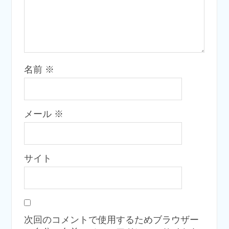
名前
※
メール
※
サイト
次回のコメントで使用するためブラウザー