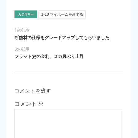
1-10 マイホームを建てる
カテゴリー
前の記事
断熱材の仕様をグレードアップしてもらいました
次の記事
フラット35の金利、２カ月ぶり上昇
コメントを残す
コメント
※