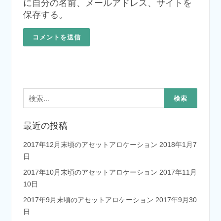
に自分の名前、メールアドレス、サイトを
保存する。
検
索:
最近の投稿
2017年12月末頃のアセットアロケーション
2018年1月7
日
2017年10月末頃のアセットアロケーション
2017年11月
10日
2017年9月末頃のアセットアロケーション
2017年9月30
日