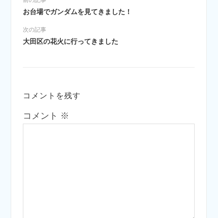
お台場でガンダムを見てきました！
次の記事
大田区の花火に行ってきました
コメントを残す
コメント
※