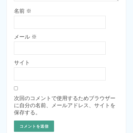
名前
※
メール
※
サイト
次回のコメントで使用するためブラウザー
に自分の名前、メールアドレス、サイトを
保存する。