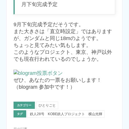
月下旬完成予定
9月下旬完成予定だそうです。
また大きさは「直立時設定」ではあります
が、ガンダムと同じ18mのようです。
ちょっと見てみたい気もします。
このようなプロジェクト、東京、神戸以外
でも現在行われているのでしょうか。
ぜひ、あなたの一票をお願いします！
（blogram 参加中です！）
ひとりごと
カテゴリー
鉄人28号 KOBE鉄人プロジェクト 横山光輝
タグ
前の記事