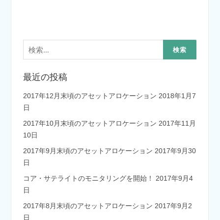
検
索:
最近の投稿
2017年12月末頃のアセットアロケーション
2018年1月7
日
2017年10月末頃のアセットアロケーション
2017年11月
10日
2017年9月末頃のアセットアロケーション
2017年9月30
日
コア・サテライトのモニタリングを開始！
2017年9月4
日
2017年8月末頃のアセットアロケーション
2017年9月2
日