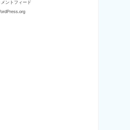
コメントフィード
ordPress.org