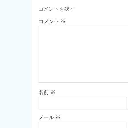
コメントを残す
コメント
※
名前
※
メール
※