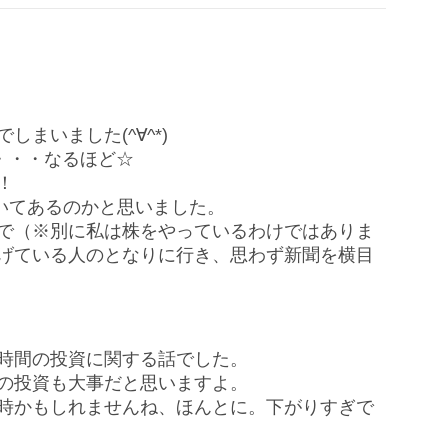
まいました(^∀^*)
・・・なるほど☆
！
が書いてあるのかと思いました。
で（※別に私は株をやっているわけではありま
げている人のとなりに行き、思わず新聞を横目
時間の投資に関する話でした。
の投資も大事だと思いますよ。
時かもしれませんね、ほんとに。下がりすぎで