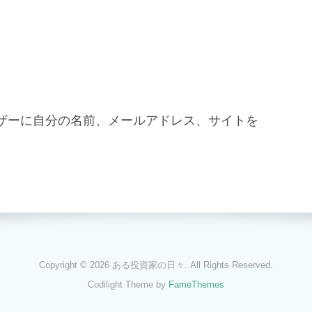
ザーに自分の名前、メールアドレス、サイトを
Copyright © 2026 ある投資家の日々. All Rights Reserved.
Codilight Theme by
FameThemes