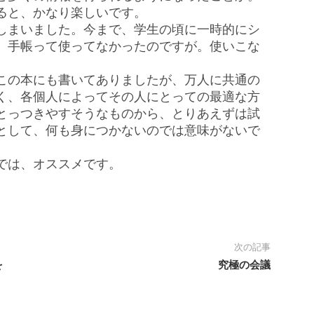
ると、かなり楽しいです。
しまいました。今まで、学生の頃に一時的にシ
、手帳って使ってなかったのですが。使いこな
この本にも書いてありましたが、万人に共通の
く、各個人によってその人にとっての最適な方
とっつきやすそうなものから、とりあえずは試
として、何も身につかないのでは意味がないで
では、オススメです。
次の記事
を
究極の会議