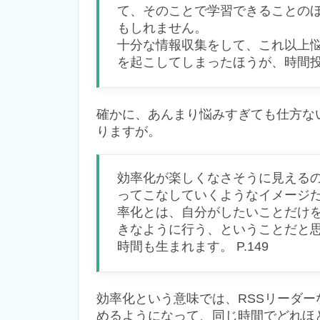
て、そのことで学習できることの
もしれません。
十分な情報収集をして、これ以上
を起こしてしまったほうが、時間投資
確かに、あんまり悩みすぎても仕方な
りますが。
効率化が楽しくなさそうに見える
ってこなしていくようなイメージ
率化とは、自分がしたいことだけ
きなように行う、ということだと
時間も生まれます。 P.149
効率化という意味では、RSSリーダ
めるようになって、同じ時間でどれほ