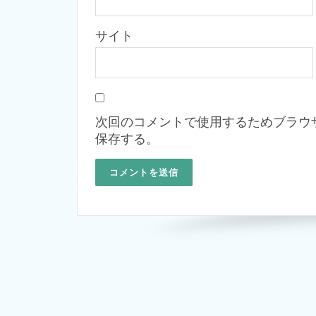
サイト
次回のコメントで使用するためブラウ
保存する。