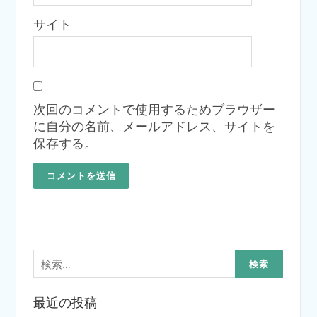
サイト
次回のコメントで使用するためブラウザー
に自分の名前、メールアドレス、サイトを
保存する。
検
索:
最近の投稿