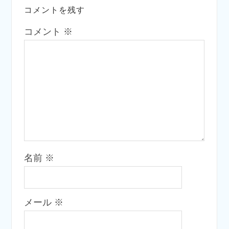
コメントを残す
コメント
※
名前
※
メール
※