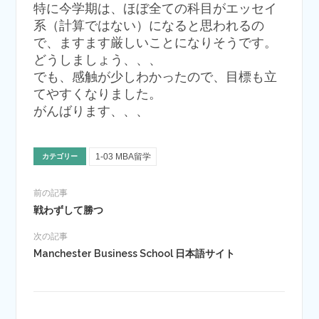
特に今学期は、ほぼ全ての科目がエッセイ
系（計算ではない）になると思われるの
で、ますます厳しいことになりそうです。
どうしましょう、、、
でも、感触が少しわかったので、目標も立
てやすくなりました。
がんばります、、、
1-03 MBA留学
カテゴリー
前の記事
戦わずして勝つ
次の記事
Manchester Business School 日本語サイト