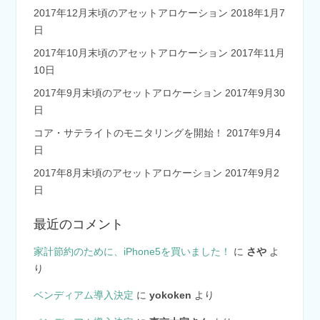
2017年12月末頃のアセットアロケーション
2018年1月7
日
2017年10月末頃のアセットアロケーション
2017年11月
10日
2017年9月末頃のアセットアロケーション
2017年9月30
日
コア・サテライトのモニタリングを開始！
2017年9月4
日
2017年8月末頃のアセットアロケーション
2017年9月2
日
最近のコメント
家計節約のために、iPhone5を買いました！
に
さや
よ
り
ベンディアム導入決定
に
yokoken
より