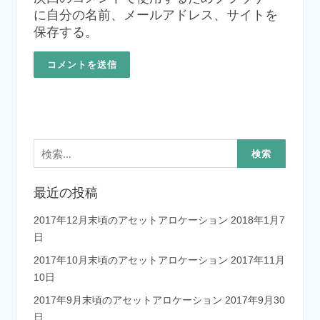
に自分の名前、メールアドレス、サイトを
保存する。
検
索:
最近の投稿
2017年12月末頃のアセットアロケーション
2018年1月7
日
2017年10月末頃のアセットアロケーション
2017年11月
10日
2017年9月末頃のアセットアロケーション
2017年9月30
日