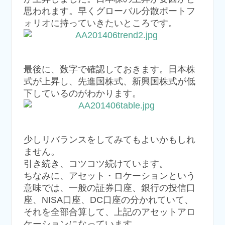
思われます。早くグローバル分散ポートフ
ォリオに持っていきたいところです。
最後に、数字で確認しておきます。日本株
式が上昇し、先進国株式、新興国株式が低
下しているのがわかります。
少しリバランスをしてみてもよいかもしれ
ません。
引き続き、コツコツ続けています。
ちなみに、アセット・ロケーションという
意味では、一般の証券口座、銀行の投信口
座、NISA口座、DC口座の分かれていて、
それを全部合算して、上記のアセットアロ
ケーションになっています。