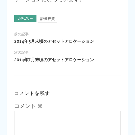
証券投資
カテゴリー
前の記事
2014年5月末頃のアセットアロケーション
次の記事
2014年7月末頃のアセットアロケーション
コメントを残す
コメント
※