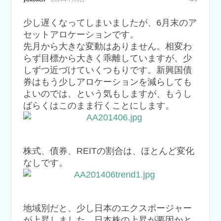
少し遅くなってしまいましたが、6月末のア
セットアロケーションです。
先月から大きな変動はありません。相変わ
らず目標から大きく乖離していますが、少
しずつ近づけていくつもりです。新興国債
券はもう少しアロケーションを減らしても
よいのでは、という気もしますが、もうし
ばらくはこのまま行くことにします。
株式、債券、REITの割合は、ほとんど変化
なしです。
地域別だと、少し日本のエクスポージャー
が上昇しました。日本株の上昇が要因かと