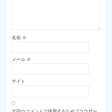
名前
※
メール
※
サイト
次回のコメントで使用するためブラウザー