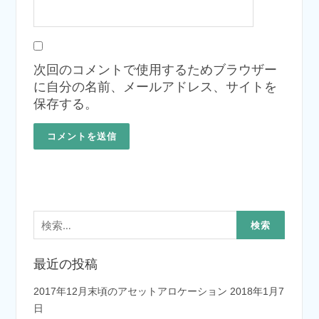
次回のコメントで使用するためブラウザー
に自分の名前、メールアドレス、サイトを
保存する。
検
索:
最近の投稿
2017年12月末頃のアセットアロケーション
2018年1月7
日