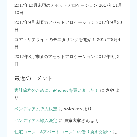
2017年10月末頃のアセットアロケーション
2017年11月
10日
2017年9月末頃のアセットアロケーション
2017年9月30
日
コア・サテライトのモニタリングを開始！
2017年9月4
日
2017年8月末頃のアセットアロケーション
2017年9月2
日
最近のコメント
家計節約のために、iPhone5を買いました！
に
さや
よ
り
ベンディアム導入決定
に
yokoken
より
ベンディアム導入決定
に
東京大家さん
より
住宅ローン（&アパートローン）の借り換え交渉中
に