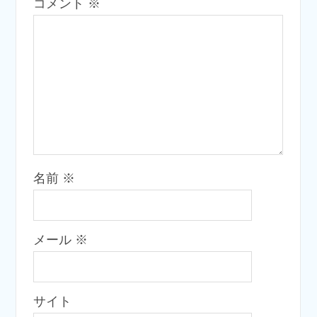
コメント
※
名前
※
メール
※
サイト