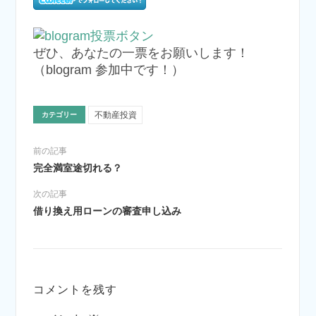
ぜひ、あなたの一票をお願いします！
（blogram 参加中です！）
不動産投資
カテゴリー
前の記事
完全満室途切れる？
次の記事
借り換え用ローンの審査申し込み
コメントを残す