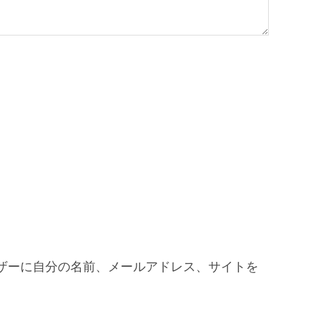
ザーに自分の名前、メールアドレス、サイトを