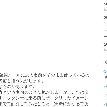
年
年
てくる確認メールにある名前をそのまま使っているの
名前と違う気がします。
なものがあります。
う
という名前のような気がしますが、これはタ
す。タクシーに乗る前にザックリしたイメージ
までで計算してみたところ、実際にかかるであ