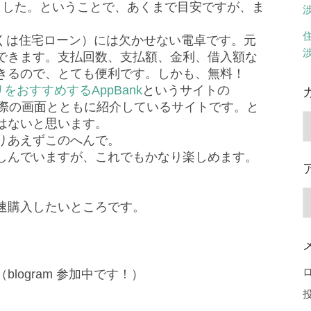
ました。ということで、あくまで目安ですが、ま
くは住宅ローン）には欠かせない電卓です。元
できます。支払回数、支払額、金利、借入額な
きるので、とても便利です。しかも、無料！
プリをおすすめするAppBank
というサイトの
を実際の画面とともに紹介しているサイトです。と
はないと思います。
りあえずこのへんで。
しんでいますが、これでもかなり楽しめます。
速購入したいところです。
logram 参加中です！）