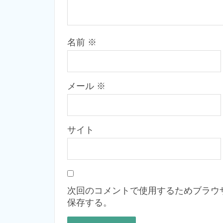
名前
※
メール
※
サイト
次回のコメントで使用するためブラウ
保存する。