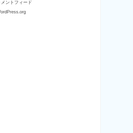
コメントフィード
ordPress.org