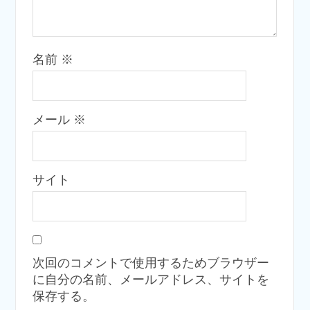
名前
※
メール
※
サイト
次回のコメントで使用するためブラウザー
に自分の名前、メールアドレス、サイトを
保存する。