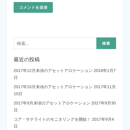
検
索:
最近の投稿
2017年12月末頃のアセットアロケーション
2018年1月7
日
2017年10月末頃のアセットアロケーション
2017年11月
10日
2017年9月末頃のアセットアロケーション
2017年9月30
日
コア・サテライトのモニタリングを開始！
2017年9月4
日