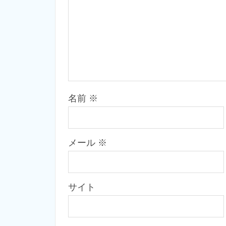
名前
※
メール
※
サイト