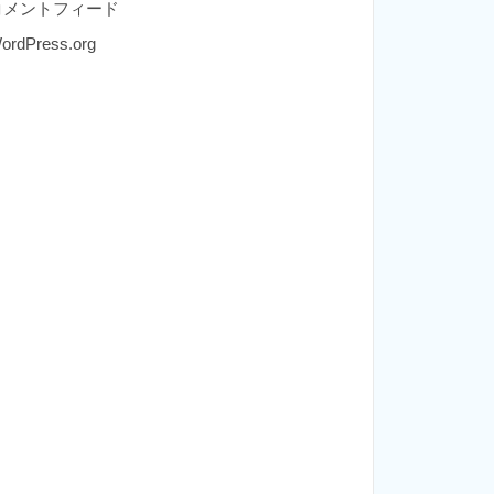
コメントフィード
ordPress.org