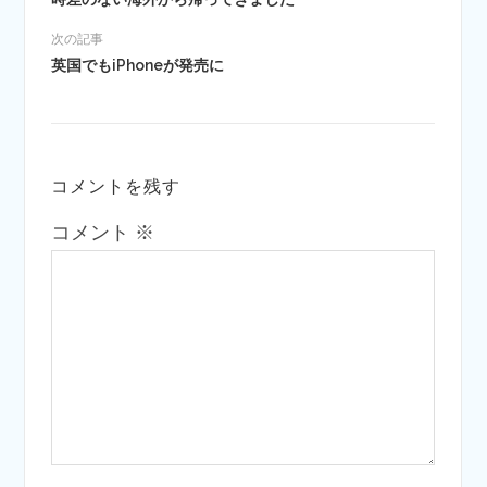
次の記事
英国でもiPhoneが発売に
コメントを残す
コメント
※