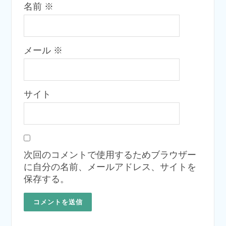
名前
※
メール
※
サイト
次回のコメントで使用するためブラウザー
に自分の名前、メールアドレス、サイトを
保存する。