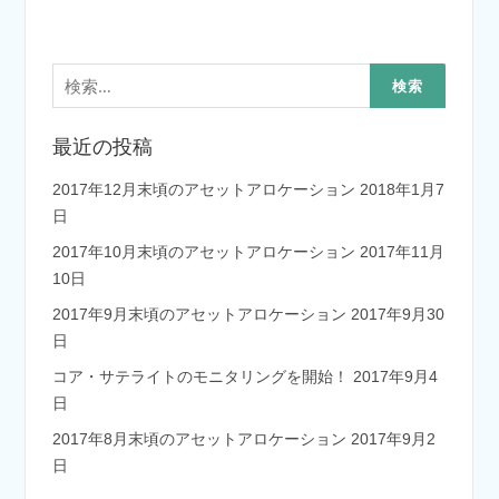
検
索:
最近の投稿
2017年12月末頃のアセットアロケーション
2018年1月7
日
2017年10月末頃のアセットアロケーション
2017年11月
10日
2017年9月末頃のアセットアロケーション
2017年9月30
日
コア・サテライトのモニタリングを開始！
2017年9月4
日
2017年8月末頃のアセットアロケーション
2017年9月2
日