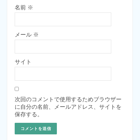
名前
※
メール
※
サイト
次回のコメントで使用するためブラウザー
に自分の名前、メールアドレス、サイトを
保存する。