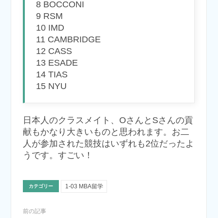
8 BOCCONI
9 RSM
10 IMD
11 CAMBRIDGE
12 CASS
13 ESADE
14 TIAS
15 NYU
日本人のクラスメイト、OさんとSさんの貢
献もかなり大きいものと思われます。お二
人が参加された競技はいずれも2位だったよ
うです。すごい！
1-03 MBA留学
カテゴリー
前の記事