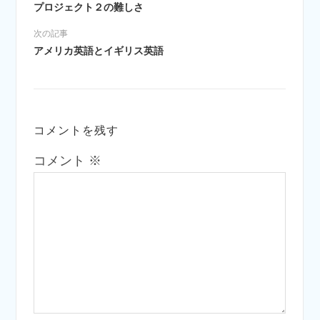
プロジェクト２の難しさ
次の記事
アメリカ英語とイギリス英語
コメントを残す
コメント
※