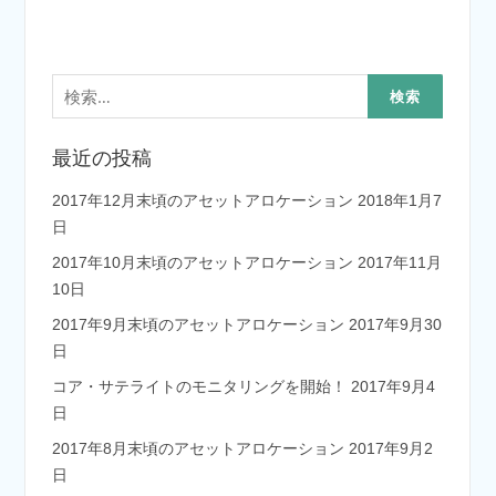
検
索:
最近の投稿
2017年12月末頃のアセットアロケーション
2018年1月7
日
2017年10月末頃のアセットアロケーション
2017年11月
10日
2017年9月末頃のアセットアロケーション
2017年9月30
日
コア・サテライトのモニタリングを開始！
2017年9月4
日
2017年8月末頃のアセットアロケーション
2017年9月2
日