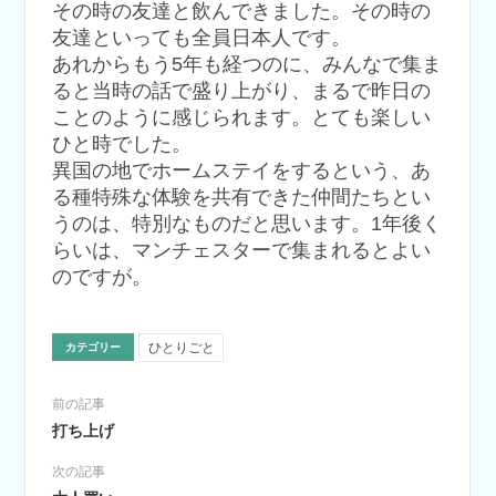
その時の友達と飲んできました。その時の
友達といっても全員日本人です。
あれからもう5年も経つのに、みんなで集ま
ると当時の話で盛り上がり、まるで昨日の
ことのように感じられます。とても楽しい
ひと時でした。
異国の地でホームステイをするという、あ
る種特殊な体験を共有できた仲間たちとい
うのは、特別なものだと思います。1年後く
らいは、マンチェスターで集まれるとよい
のですが。
ひとりごと
カテゴリー
前の記事
打ち上げ
次の記事