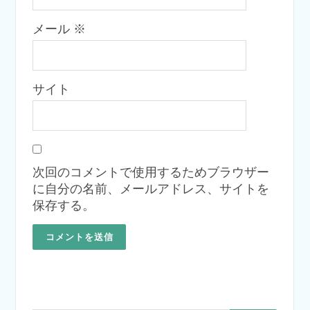
メール
※
サイト
次回のコメントで使用するためブラウザー
に自分の名前、メールアドレス、サイトを
保存する。