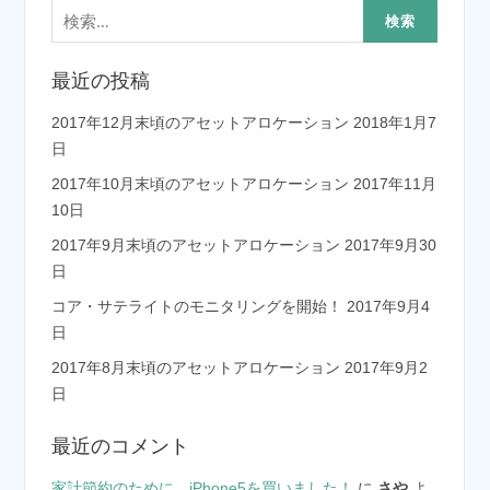
検
索:
最近の投稿
2017年12月末頃のアセットアロケーション
2018年1月7
日
2017年10月末頃のアセットアロケーション
2017年11月
10日
2017年9月末頃のアセットアロケーション
2017年9月30
日
コア・サテライトのモニタリングを開始！
2017年9月4
日
2017年8月末頃のアセットアロケーション
2017年9月2
日
最近のコメント
家計節約のために、iPhone5を買いました！
に
さや
よ